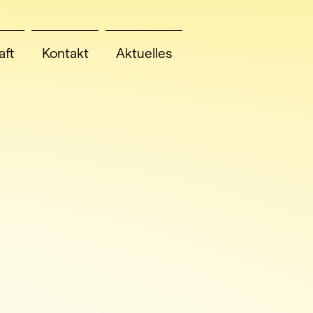
ft
Kontakt
Aktuelles