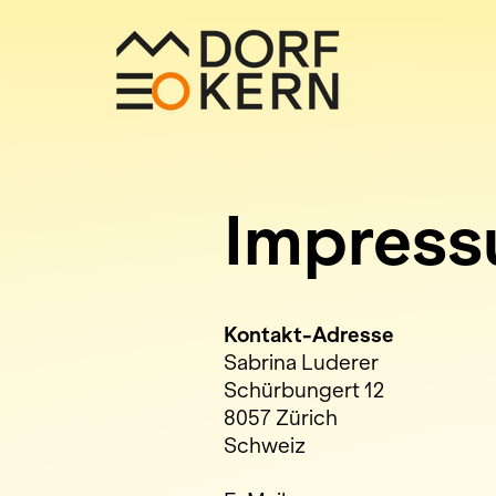
Impres
Kontakt-Adresse
Sabrina Luderer
Schürbungert 12
8057 Zürich
Schweiz