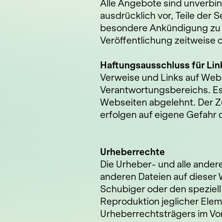
Alle Angebote sind unverbin
ausdrücklich vor, Teile der
besondere Ankündigung zu v
Veröffentlichung zeitweise o
Haftungsausschluss für Lin
Verweise und Links auf Webs
Verantwortungsbereichs. Es 
Webseiten abgelehnt. Der Z
erfolgen auf eigene Gefahr 
Urheberrechte
Die Urheber- und alle andere
anderen Dateien auf dieser 
Schubiger oder den speziel
Reproduktion jeglicher Elem
Urheberrechtsträgers im Vo