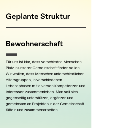
Geplante Struktur
Bewohnerschaft
Für uns ist klar, dass verschiedne Menschen
Platz in unserer Gemeinschaft finden sollen.
Wir wollen, dass Menschen unterschiedlicher
Altersgruppen, in verschiedenen
Lebensphasen mit diversen Kompetenzen und
Interessen zusammenleben. Man soll sich
gegenseitig unterstützen, ergänzen und
gemeinsam an Projekten in der Gemeinschaft
tüfteln und zusammenarbeiten.