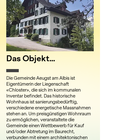
Das Objekt...
Die Gemeinde Aeugst am Albis ist
Eigentümerin der Liegenschaft
«Chloster», die sich im kommunalen
Inventar befindet. Das historische
Wohnhaus ist sanierungsbedürftig,
verschiedene energetische Massnahmen
stehen an. Um preisgünstigen Wohnraum
zu ermöglichen, veranstaltete die
Gemeinde einen Wettbewerb für Kauf
und/oder Abtretung im Baurecht,
verbunden mit einem architektonischen