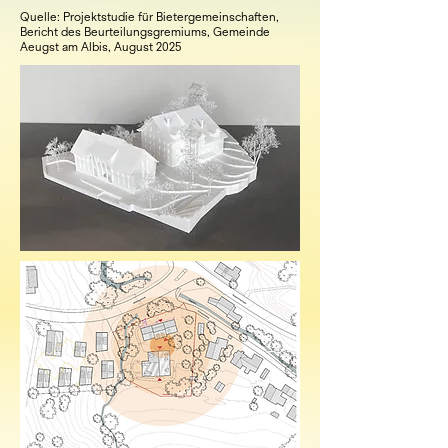
Quelle: Projektstudie für Bietergemeinschaften,
Bericht des Beurteilungsgremiums, Gemeinde
Aeugst am Albis, August 2025