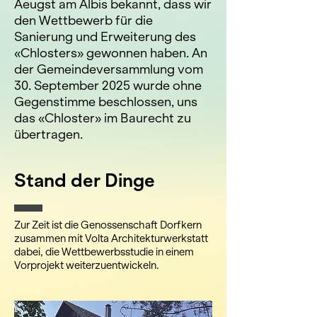
Aeugst am Albis bekannt, dass wir
den Wettbewerb für die
Sanierung und Erweiterung des
«Chlosters» gewonnen haben. An
der Gemeindeversammlung vom
30. September 2025 wurde ohne
Gegenstimme beschlossen, uns
das «Chloster» im Baurecht zu
übertragen.
Stand der Dinge
Zur Zeit ist die Genossenschaft Dorfkern
zusammen mit Volta Architekturwerkstatt
dabei, die Wettbewerbsstudie in einem
Vorprojekt weiterzuentwickeln.