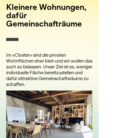
Kleinere Wohnungen,
dafür
Gemeinschafträume
Im «Closter» sind die privaten
Wohnflächen eher klein und wir wollen das
auch so belassen. Unser Ziel ist es, weniger
individuelle Fläche bereitzustellen und
dafür attraktive Gemeinschaftsräume zu
schaffen.