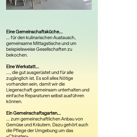
Eine Gemeinschaftsküche...
... für den kulinarischen Austausch,
gemeinsame Mittagstische und um
beispielsweise Gesellschaften zu
bekochen.
Eine Werkstatt...
..., die gut ausgerüstet und für alle
zugänglich ist. Es soll alles Nötige
vorhanden sein, damit wir die
Liegenschaft gemeinsam unterhalten und
einfache Reparaturen selbst ausführen
können.
Ein Gemeinschaftsgarten...
... zum gemeinschaftlichen Anbau von
Gemüse und Kräutern. Dazu gehört auch
die Pflege der Umgebung um das
«Chloster».