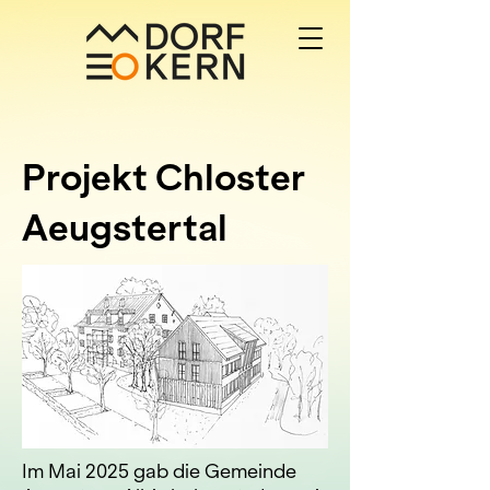
Projekt Chloster
Aeugstertal
Im Mai 2025 gab die Gemeinde