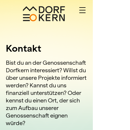
Kontakt
Bist du an der Genossenschaft
Dorfkern interessiert? Willst du
über unsere Projekte informiert
werden? Kannst du uns
finanziell unterstützen? Oder
kennst du einen Ort, der sich
zum Aufbau unserer
Genossenschaft eignen
würde?